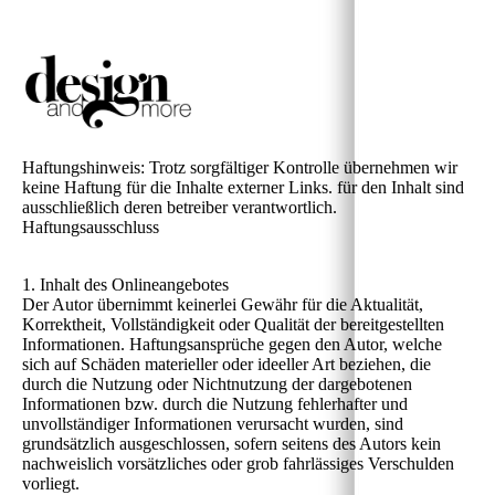
Haftungshinweis: Trotz sorgfältiger Kontrolle übernehmen wir
keine Haftung für die Inhalte externer Links. für den Inhalt sind
ausschließlich deren betreiber verantwortlich.
Haftungsausschluss
1. Inhalt des Onlineangebotes
Der Autor übernimmt keinerlei Gewähr für die Aktualität,
Korrektheit, Vollständigkeit oder Qualität der bereitgestellten
Informationen. Haftungsansprüche gegen den Autor, welche
sich auf Schäden materieller oder ideeller Art beziehen, die
durch die Nutzung oder Nichtnutzung der dargebotenen
Informationen bzw. durch die Nutzung fehlerhafter und
unvollständiger Informationen verursacht wurden, sind
grundsätzlich ausgeschlossen, sofern seitens des Autors kein
nachweislich vorsätzliches oder grob fahrlässiges Verschulden
vorliegt.