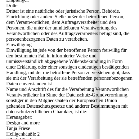
Dritter
Dritter ist eine natürliche oder juristische Person, Behörde,
Einrichtung oder andere Stelle außer der betroffenen Person,
dem Verantwortlichen, dem Auftragsverarbeiter und den
Personen, die unter der unmittelbaren Verantwortung des
Verantwortlichen oder des Auftragsverarbeiters befugt sind, die
personenbezogenen Daten zu verarbeiten.
Einwilligung
Einwilligung ist jede von der betroffenen Person freiwillig für
den bestimmten Fall in informierter Weise und
unmissverständlich abgegebene Willensbekundung in Form
einer Erklärung oder einer sonstigen eindeutigen bestätigenden
Handlung, mit der die betroffene Person zu verstehen gibt, dass
sie mit der Verarbeitung der sie betreffenden personenbezogenen
Daten einverstanden ist.
Name und Anschrift des für die Verarbeitung Verantwortlichen
Verantwortlicher im Sinne der Datenschutz-Grundverordnung,
sonstiger in den Mitgliedstaaten der Europäischen Union
geltenden Datenschutzgesetze und anderer Bestimmungen mit
datenschutzrechtlichem Charakter, ist die:
Herausgeber:
Design and more
Tanja Friese
Heiligenhäußle 2