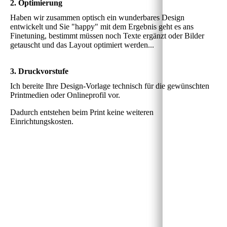
2. Optimierung
Haben wir zusammen optisch ein wunderbares Design
entwickelt und Sie "happy" mit dem Ergebnis geht es ans
Finetuning, bestimmt müssen noch Texte ergänzt oder Bilder
getauscht und das Layout optimiert werden...
3. Druckvorstufe
Ich bereite Ihre Design-Vorlage technisch für die gewünschten
Printmedien oder Onlineprofil vor.
Dadurch entstehen beim Print keine weiteren
Einrichtungskosten.