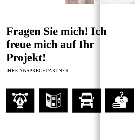
Fragen Sie mich! Ich
freue mich auf Ihr
Projekt!
IHRE ANSPRECHPARTNER