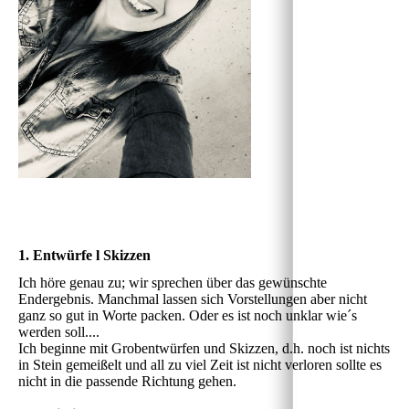
1. Entwürfe l Skizzen
Ich höre genau zu; wir sprechen über das gewünschte
Endergebnis. Manchmal lassen sich Vorstellungen aber nicht
ganz so gut in Worte packen. Oder es ist noch unklar wie´s
werden soll....
Ich beginne mit Grobentwürfen und Skizzen, d.h. noch ist nichts
in Stein gemeißelt und all zu viel Zeit ist nicht verloren sollte es
nicht in die passende Richtung gehen.