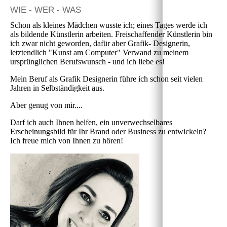
WIE - WER - WAS
Schon als kleines Mädchen wusste ich; eines Tages werde ich
als bildende Künstlerin arbeiten. Freischaffender Künstlerin bin
ich zwar nicht geworden, dafür aber Grafik- Designerin,
letztendlich "Kunst am Computer" Verwand zu meinem
ursprünglichen Berufswunsch - und ich liebe es!
Mein Beruf als Grafik Designerin führe ich schon seit vielen
Jahren in Selbständigkeit aus.
Aber genug von mir....
Darf ich auch Ihnen helfen, ein unverwechselbares
Erscheinungsbild für Ihr Brand oder Business zu entwickeln?
Ich freue mich von Ihnen zu hören!